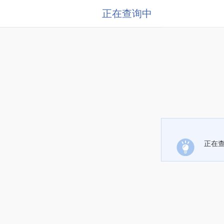
正在查询中
正在