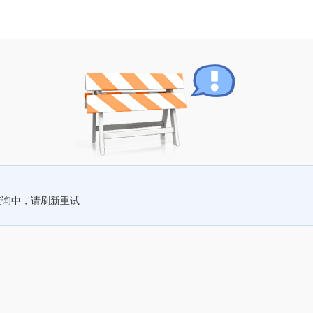
查询中，请刷新重试