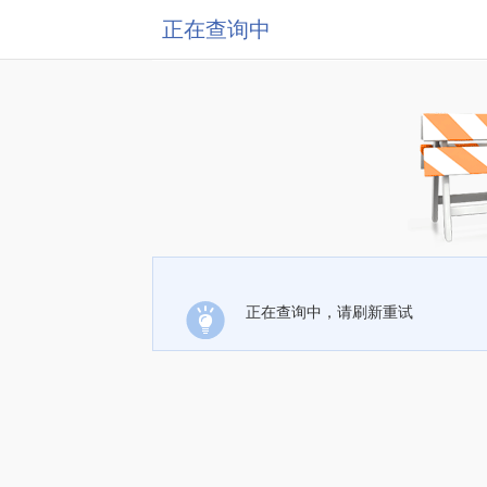
正在查询中
正在查询中，请刷新重试